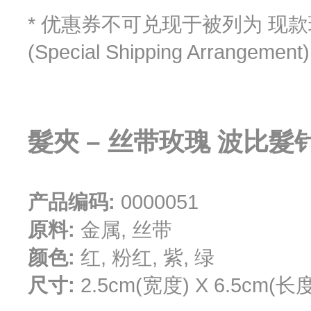
* 优惠券不可兑现于被列为 现款现货
(Special Shipping Arrangemen
髮夾 – 丝带玫瑰 波比髮针
产品编码:
0000051
原料:
金属, 丝带
颜色:
红, 粉红, 紫, 绿
尺寸:
2.5cm(宽度) X 6.5cm(长度