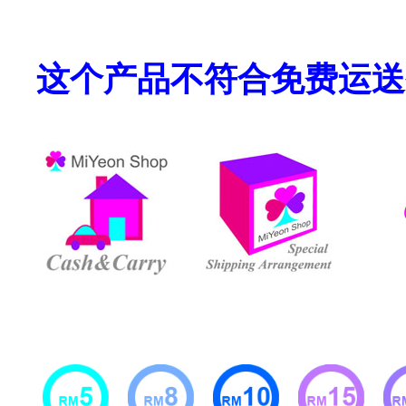
这个产品不符合免费运送