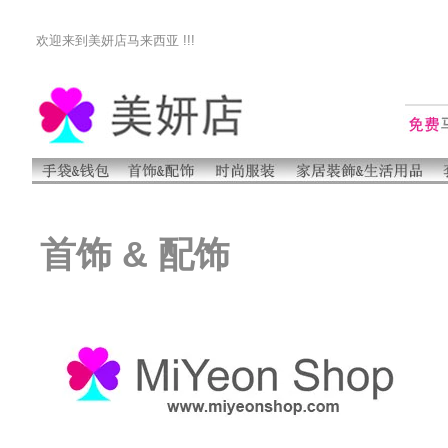
欢迎来到美妍店马来西亚 !!!
首饰 & 配饰