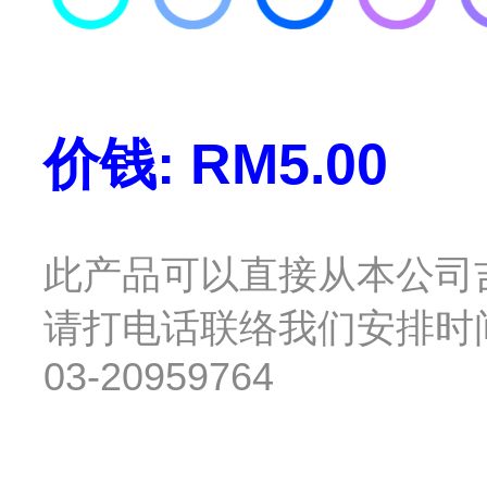
价钱: RM5.00
此产品可以直接从本公司
请打电话联络我们安排时间约会 : 
03-20959764