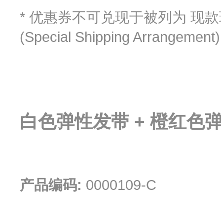
* 优惠券不可兑现于被列为 现款现货
(Special Shipping Arrangemen
白色弹性发带 + 橙红色
产品编码:
0000109-C