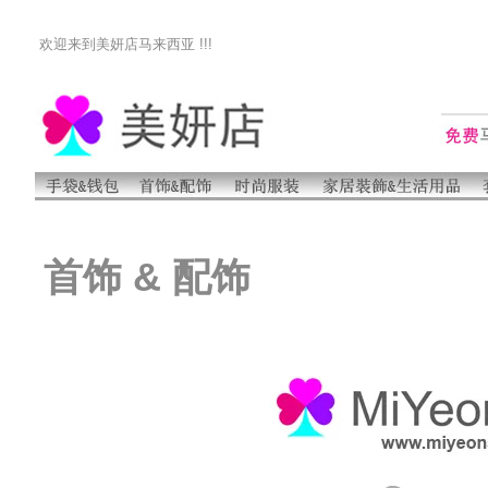
欢迎来到美妍店马来西亚 !!!
首饰 & 配饰