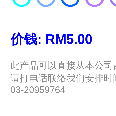
价钱: RM5.00
此产品可以直接从本公司
请打电话联络我们安排时间约会 : 
03-20959764