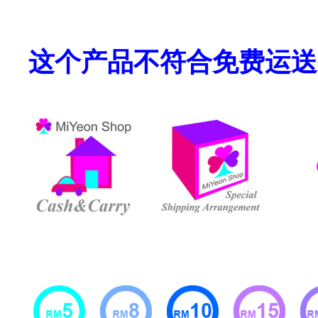
这个产品不符合免费运送